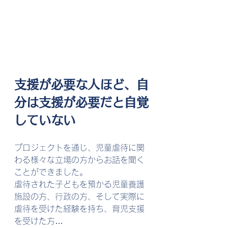
支援が必要な人ほど、自
分は支援が必要だと自覚
していない
プロジェクトを通じ、児童虐待に関
わる様々な立場の方からお話を聞く
ことができました。
虐待された子どもを預かる児童養護
施設の方、行政の方、そして実際に
虐待を受けた経験を持ち、育児支援
を受けた方…