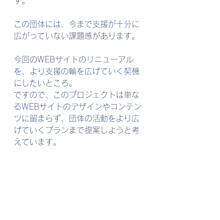
す。
この団体には、今まで支援が十分に
広がっていない課題感があります。
今回のWEBサイトのリニューアル
を、より支援の輪を広げていく契機
にしたいところ。
ですので、このプロジェクトは単な
るWEBサイトのデザインやコンテン
ツに留まらず、団体の活動をより広
げていくプランまで提案しようと考
えています。