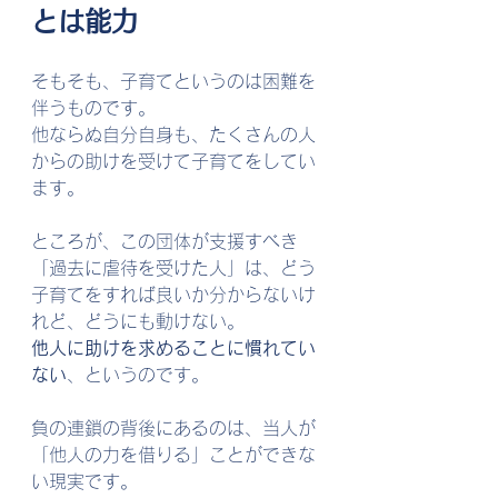
とは能力
そもそも、子育てというのは困難を
伴うものです。
他ならぬ自分自身も、たくさんの人
からの助けを受けて子育てをしてい
ます。
ところが、この団体が支援すべき
「過去に虐待を受けた人」は、どう
子育てをすれば良いか分からないけ
れど、どうにも動けない。
他人に助けを求めることに慣れてい
ない
、というのです。
負の連鎖の背後にあるのは、当人が
「他人の力を借りる」ことができな
い現実です。