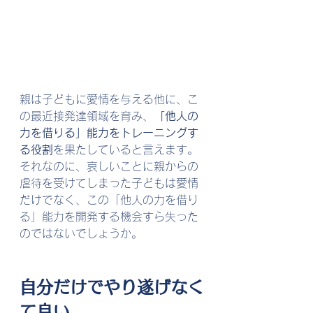
親は子どもに愛情を与える他に、こ
の最近接発達領域を育み、
「他人の
力を借りる」能力をトレーニングす
る役割
を果たしていると言えます。
それなのに、哀しいことに親からの
虐待を受けてしまった子どもは愛情
だけでなく、この「他人の力を借り
る」能力を開発する機会すら失った
のではないでしょうか。
自分だけでやり遂げなく
て良い