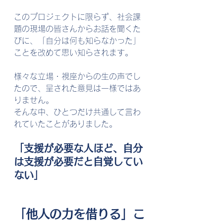
このプロジェクトに限らず、社会課
題の現場の皆さんからお話を聞くた
びに、「自分は何も知らなかった」
ことを改めて思い知らされます。
様々な立場・視座からの生の声でし
たので、呈された意見は一様ではあ
りません。
そんな中、ひとつだけ共通して言わ
れていたことがありました。
「支援が必要な人ほど、自分
は支援が必要だと自覚してい
ない」
「他人の力を借りる」こ