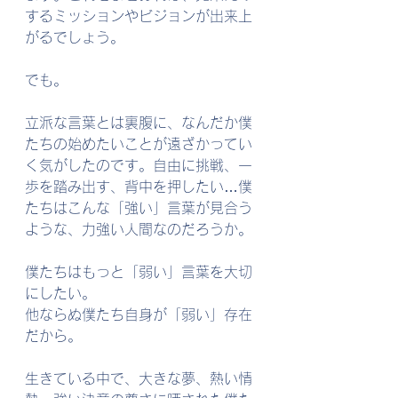
するミッションやビジョンが出来上
がるでしょう。
でも。
立派な言葉とは裏腹に、なんだか僕
たちの始めたいことが遠ざかってい
く気がしたのです。自由に挑戦、一
歩を踏み出す、背中を押したい…僕
たちはこんな「強い」言葉が見合う
ような、力強い人間なのだろうか。
僕たちはもっと「弱い」言葉を大切
にしたい。
他ならぬ僕たち自身が「弱い」存在
だから。
生きている中で、大きな夢、熱い情